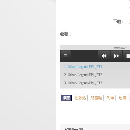
下載：
收聽：
00:00
Ready
1. Urban-Legend-EP1_PT1
2. Urban-Legend-EP1_PT2
3. Urban-Legend-EP1_PT3
標籤
佐敦站
兒童鞋
列車
地鐵