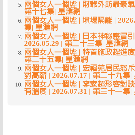
兩個女人一個墟 | 財爺外訪最豪氣 | 20
第十七集| 星滙網
兩個女人一個墟 | 墳場隔離 | 2026.0
集| 星滙網
兩個女人一個墟 | 日本神秘感冒引
2026.05.29 | 第二十三集| 星滙網
兩個女人一個墟 | 特首施政趕進度 | 20
第二十五集| 星滙網
兩個女人一個墟 | 宏福苑居民怒
對高薪 | 2026.07.17 | 第二十九集
兩個女人一個墟 | 李家超形容對
有溫度 | 2026.07.31 | 第三十一集