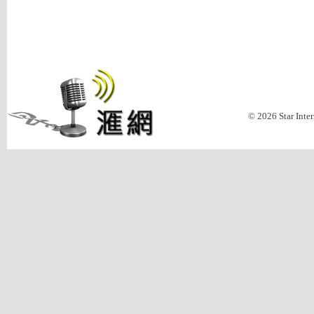
© 2026 Star Inte