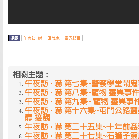
標籤
午夜訪 · 嚇
回魂夜
靈異節目
相關主題：
午夜訪 · 嚇 第七集~警察學堂鬧
午夜訪 · 嚇 第八集~寵物 靈異事件
午夜訪 · 嚇 第九集~ 寵物 靈異事
午夜訪 · 嚇 第十六集~屯門公路靈
體 接觸
午夜訪 · 嚇 第二十五集~十年前
午夜訪 · 嚇 第二十七集~石獅子