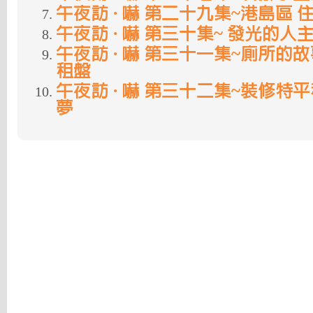
午夜訪 · 嚇 第二十九集~港島區
午夜訪 · 嚇 第三十集~ 發光的
午夜訪 · 嚇 第三十一集~廁所的
租盤
午夜訪 · 嚇 第三十二集~裝修特
夢