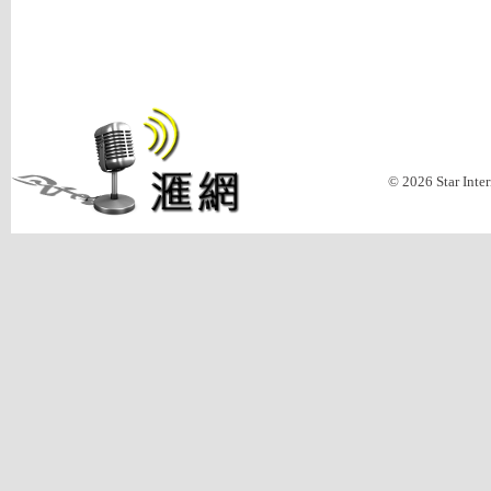
© 2026 Star Inte