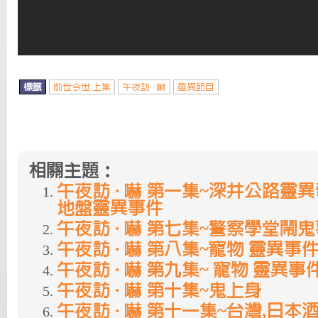
標籤
前世今世 上集
午夜訪 · 嚇
靈異節目
相關主題：
午夜訪 · 嚇 第一集~深井公路靈異
地盤靈異事件
午夜訪 · 嚇 第七集~警察學堂鬧
午夜訪 · 嚇 第八集~寵物 靈異事件
午夜訪 · 嚇 第九集~ 寵物 靈異事
午夜訪 · 嚇 第十集~鬼上身
午夜訪 · 嚇 第十一集~台灣,日