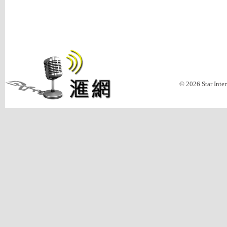
© 2026 Star Inte