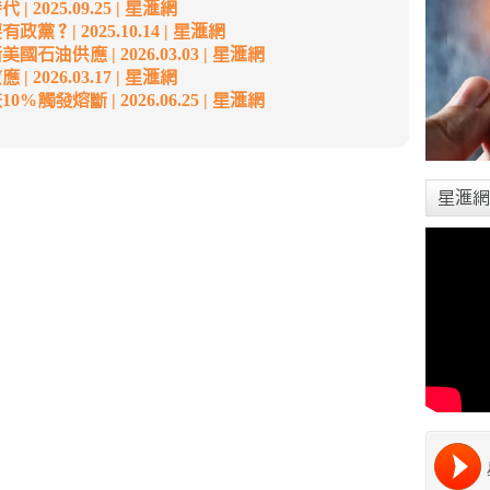
2025.09.25 | 星滙網
？| 2025.10.14 | 星滙網
石油供應 | 2026.03.03 | 星滙網
2026.03.17 | 星滙網
觸發熔斷 | 2026.06.25 | 星滙網
星滙網