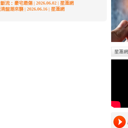
：豪宅最傷 | 2026.06.02 | 星滙網
潮來襲 | 2026.06.16 | 星滙網
星滙網