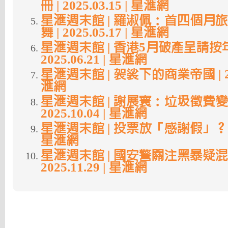
冊 | 2025.03.15 | 星滙網
星滙週末館 | 羅淑佩：首四個月
舞 | 2025.05.17 | 星滙網
星滙週末館 | 香港5月破產呈請按年
2025.06.21 | 星滙網
星滙週末館 | 袈裟下的商業帝國 | 2025
滙網
星滙週末館 | 謝展寰：垃圾徵費變
2025.10.04 | 星滙網
星滙週末館 | 投票放「感謝假」？ | 20
星滙網
星滙週末館 | 國安警關注黑暴疑混
2025.11.29 | 星滙網