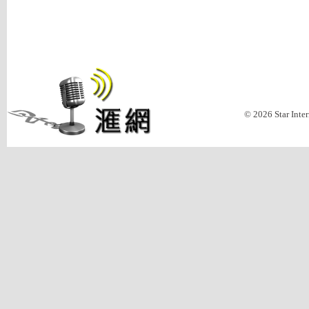
© 2026 Star Inte