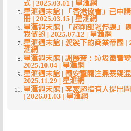
式 | 2025.03.01 | 星滙網
星滙週末館 | 「香港協會」已申
冊 | 2025.03.15 | 星滙網
星滙週末館 | 「超前部署停課」 陳
我做的 | 2025.07.12 | 星滙網
星滙週末館 | 袈裟下的商業帝國 | 2025
滙網
星滙週末館 | 謝展寰：垃圾徵費變
2025.10.04 | 星滙網
星滙週末館 | 國安警關注黑暴疑混
2025.11.29 | 星滙網
星滙週末館 | 李家超指有人提出
| 2026.01.03 | 星滙網