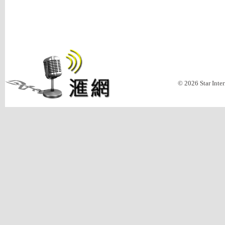
© 2026 Star Inte