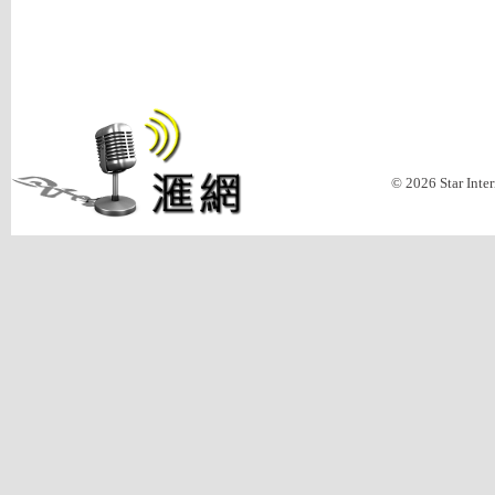
© 2026 Star Inte