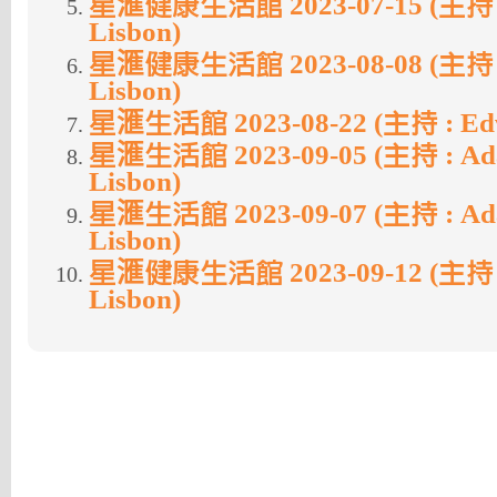
星滙健康生活館 2023-07-15 (主持 :
Lisbon)
星滙健康生活館 2023-08-08 (主持 :
Lisbon)
星滙生活館 2023-08-22 (主持 : Edwa
星滙生活館 2023-09-05 (主持 : Ada
Lisbon)
星滙生活館 2023-09-07 (主持 : Ada
Lisbon)
星滙健康生活館 2023-09-12 (主持 :
Lisbon)