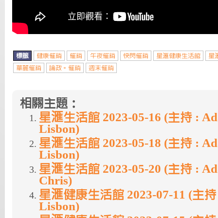
標籤
健康催銷
催銷
午夜催銷
快閃催銷
星滙健康生活館
星
華麗催銷
論政。催銷
週末催銷
相關主題：
星滙生活館 2023-05-16 (主持 : Ada
Lisbon)
星滙生活館 2023-05-18 (主持 : Ada
Lisbon)
星滙生活館 2023-05-20 (主持 : Ada
Chris)
星滙健康生活館 2023-07-11 (主持 :
Lisbon)