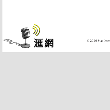
© 2026 Star Inte