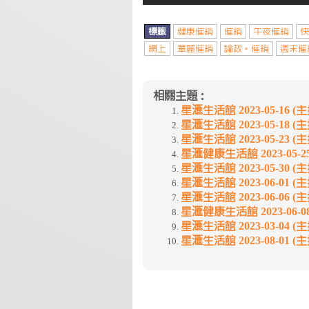
標籤
健康催銷
催銷
午夜催銷
快
網上
華麗催銷
論政。催銷
週末催
相關主題：
星滙生活館 2023-05-16 (主持 
星滙生活館 2023-05-18 (主持 
星滙生活館 2023-05-23 (主持 
星滙健康生活館 2023-05-25 (
星滙生活館 2023-05-30 (主持 
星滙生活館 2023-06-01 (主持 
星滙生活館 2023-06-06 (主持 
星滙健康生活館 2023-06-08 (
星滙生活館 2023-03-04 (主
星滙生活館 2023-08-01 (主持 