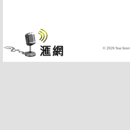
© 2026 Star Inte