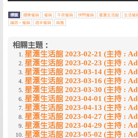
標籤
健康催銷
催銷
午夜催銷
快閃催銷
星滙生活館
生活催
論政。催銷
週末催銷
銷售
相關主題：
星滙生活館 2023-02-21 (主持 : A
星滙生活館 2023-02-23 (主持 : A
星滙生活館 2023-03-14 (主持 : A
星滙生活館 2023-03-16 (主持 : A
星滙生活館 2023-03-30 (主持 : A
星滙生活館 2023-04-01 (主持 : A
星滙生活館 2023-04-13 (主持 : A
星滙生活館 2023-04-27 (主持 : A
星滙生活館 2023-04-29 (主持 : A
星滙生活館 2023-05-02 (主持 : A