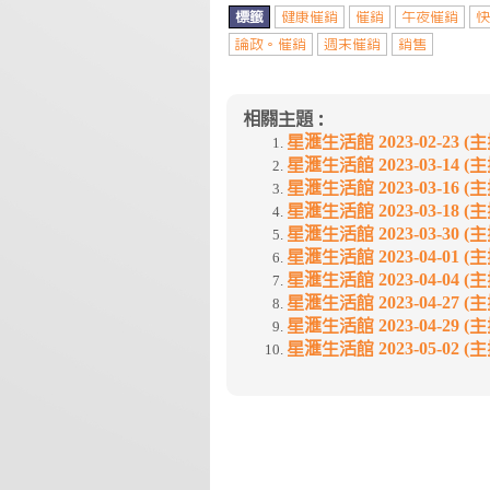
標籤
健康催銷
催銷
午夜催銷
快
論政。催銷
週末催銷
銷售
相關主題：
星滙生活館 2023-02-23 (主
星滙生活館 2023-03-14 (主
星滙生活館 2023-03-16 (主
星滙生活館 2023-03-18 (主
星滙生活館 2023-03-30 (主
星滙生活館 2023-04-01 (主
星滙生活館 2023-04-04 (主
星滙生活館 2023-04-27 (主
星滙生活館 2023-04-29 (主
星滙生活館 2023-05-02 (主