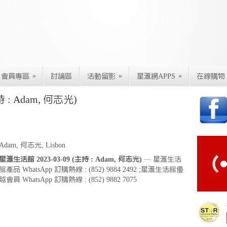
»
»
»
會員專區
討論區
活動留影
星滙網APPS
在線購物
 : Adam, 何志光)
Adam, 何志光, Lisbon
星滙生活館 2023-03-09 (主持 : Adam, 何志光)
— 星滙生活
館產品 WhatsApp 訂購熱線 : (852) 9884 2492 ;星滙生活館優
越會員 WhatsApp 訂購熱線 : (852) 9882 7075