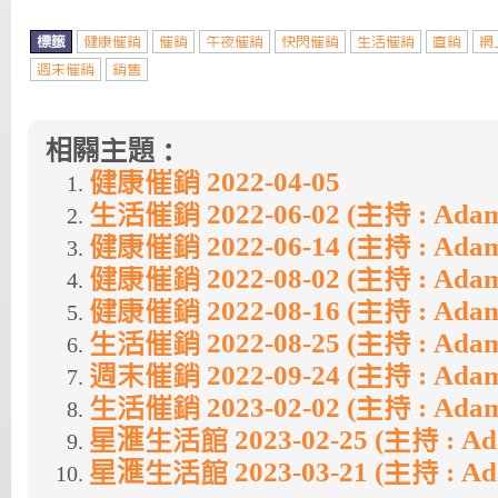
標籤
健康催銷
催銷
午夜催銷
快閃催銷
生活催銷
直銷
網
週末催銷
銷售
相關主題：
健康催銷 2022-04-05
生活催銷 2022-06-02 (主持 : Ada
健康催銷 2022-06-14 (主持 : Ada
健康催銷 2022-08-02 (主持 : Ada
健康催銷 2022-08-16 (主持 : Ada
生活催銷 2022-08-25 (主持 : Ada
週末催銷 2022-09-24 (主持 : Ada
生活催銷 2023-02-02 (主持 : Ada
星滙生活館 2023-02-25 (主持 : A
星滙生活館 2023-03-21 (主持 : A