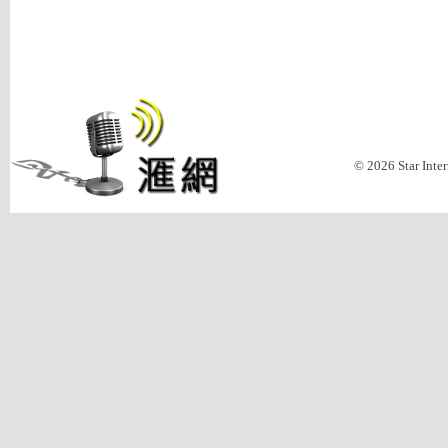
© 2026 Star Inte