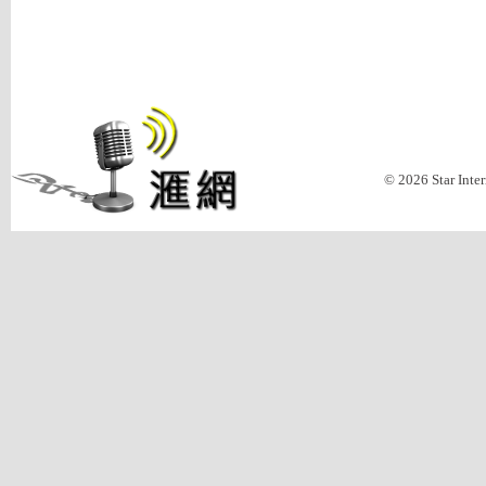
© 2026 Star Inte