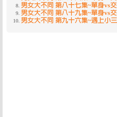
男女大不同 第八十七集~單身vs交
男女大不同 第八十九集~單身vs交
男女大不同 第九十六集~遇上小三