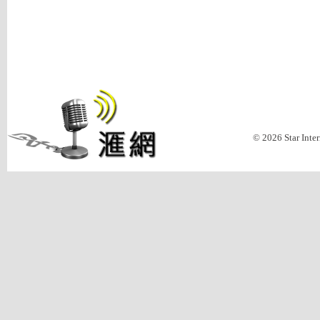
© 2026 Star Inte