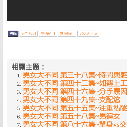
標籤
分手原因
愛情節目
感情節目
男女大不同
相關主題：
男女大不同 第三十八集~時間與
男女大不同 第四十二集~如遇上
男女大不同 第四十六集~分手原因I
男女大不同 第四十九集~支配慾
男女大不同 第五十五集~注重私
男女大不同 第五十八集~男追女
男女大不同 第八十六集~單身vs交