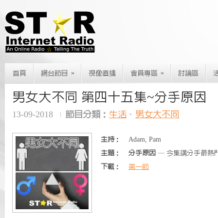
»
»
首頁
網台節目
視像直播
會員專區
討論區
男女大不同 第四十五集~分手原因
13-09-2018
節目分類：
生活
、
男女大不同
主持：
Adam, Pam
主題：
分手原因
— 今集講分手最熱
下載：
第一節