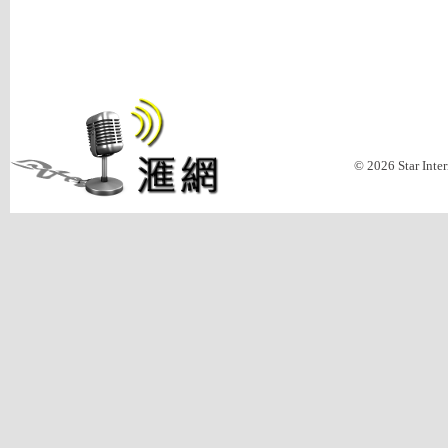
© 2026 Star Inte