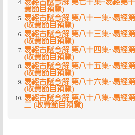
易經古謎今解 第七十集~易經第十
費節目預覽)
易經古謎今解 第八十一集~易經
(收費節目預覽)
易經古謎今解 第八十三集~易經
(收費節目預覽)
易經古謎今解 第八十四集~易經
(收費節目預覽)
易經古謎今解 第八十五集~易經
(收費節目預覽)
易經古謎今解 第八十六集~易經
(收費節目預覽)
易經古謎今解 第八十八集~易經
二 (收費節目預覽)