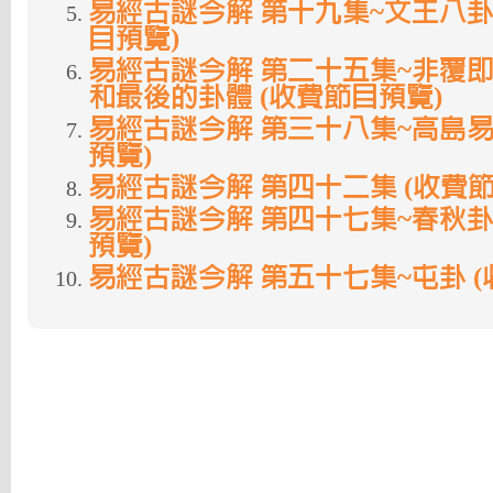
易經古謎今解 第十九集~文王八卦
目預覽)
易經古謎今解 第二十五集~非覆
和最後的卦體 (收費節目預覽)
易經古謎今解 第三十八集~高島易
預覽)
易經古謎今解 第四十二集 (收費節
易經古謎今解 第四十七集~春秋卦
預覽)
易經古謎今解 第五十七集~屯卦 (