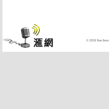
© 2026 Star Inte