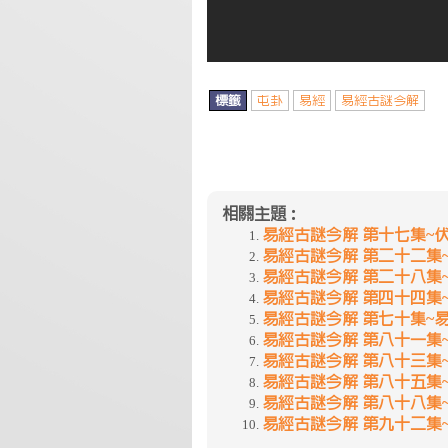
標籤
屯卦
易經
易經古謎今解
相關主題：
易經古謎今解 第十七集~
易經古謎今解 第二十二集~
易經古謎今解 第二十八集~
易經古謎今解 第四十四集~
易經古謎今解 第七十集~易
易經古謎今解 第八十一集~
易經古謎今解 第八十三集~
易經古謎今解 第八十五集~
易經古謎今解 第八十八集
易經古謎今解 第九十二集~