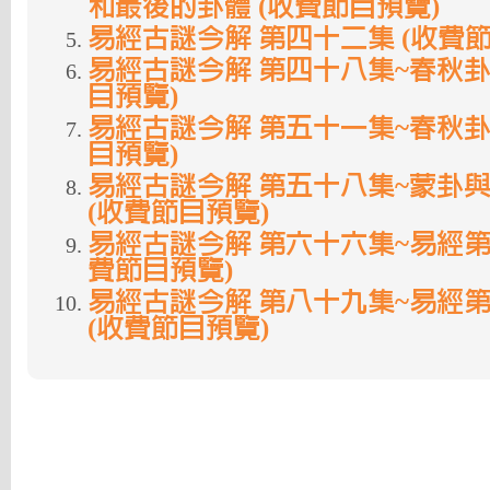
和最後的卦體 (收費節目預覽)
易經古謎今解 第四十二集 (收費節
易經古謎今解 第四十八集~春秋卦
目預覽)
易經古謎今解 第五十一集~春秋卦
目預覽)
易經古謎今解 第五十八集~蒙卦
(收費節目預覽)
易經古謎今解 第六十六集~易經第
費節目預覽)
易經古謎今解 第八十九集~易經
(收費節目預覽)