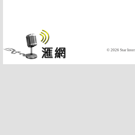
© 2026 Star Inte