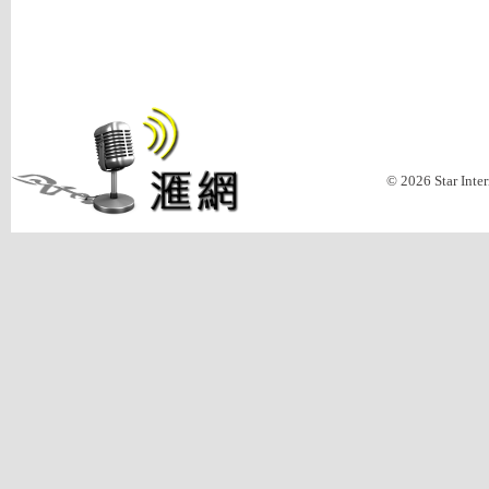
© 2026 Star Inte