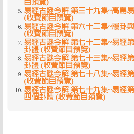
目預覽)
易經古謎今解 第三十九集~高島
(收費節目預覽)
易經古謎今解 第六十二集~履卦
(收費節目預覽)
易經古謎今解 第七十二集~易經
卦體 (收費節目預覽)
易經古謎今解 第七十三集~易經
卦體 (收費節目預覽)
易經古謎今解 第七十八集~易經
(收費節目預覽)
易經古謎今解 第七十九集~易經
四個卦體 (收費節目預覽)