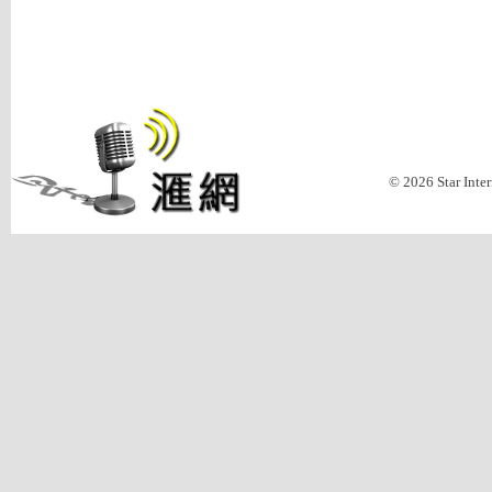
© 2026 Star Inte