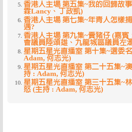
香港人主場 第五集~我的回歸故事 (
霖Lancy、丁政凱)
香港人主場 第七集~年青人怎樣
遇?
香港人主場 第九集~賣豬仔 (嘉
會議員陸頌雄、九龍城區議員左滙
星期五星光直播室 第十集~選委名單
Adam, 何志光)
星期五星光直播室 第二十五集~澳
持 : Adam, 何志光)
星期五星光直播室 第三十五集~林
怒 (主持 : Adam, 何志光)