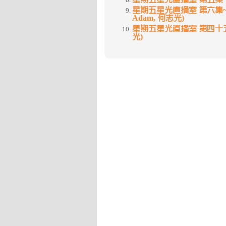
星期五星光直播室 第六集~夏
Adam, 何志光)
星期五星光直播室 第四十五集
光)