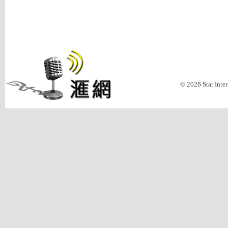
© 2026 Star Inte