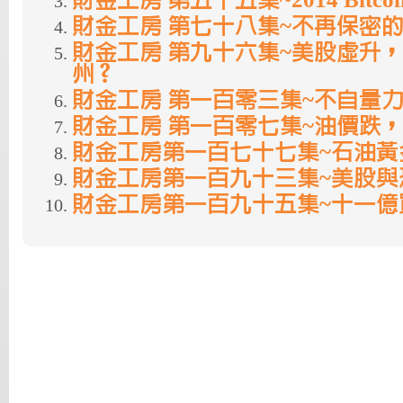
財金工房 第五十五集~2014 Bitc
財金工房 第七十八集~不再保密
財金工房 第九十六集~美股虛升，
州？
財金工房 第一百零三集~不自量力
財金工房 第一百零七集~油價跌，美國
財金工房第一百七十七集~石油黃
財金工房第一百九十三集~美股與
財金工房第一百九十五集~十一億