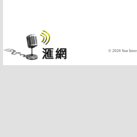
© 2026 Star Inte