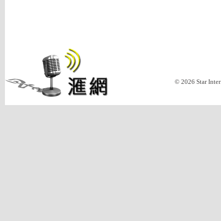
© 2026 Star Inte