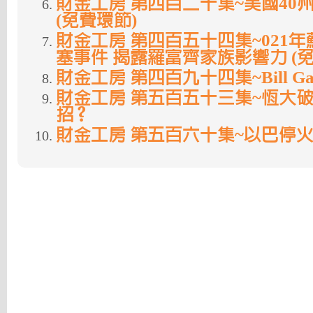
財金工房 第四百二十集~美國40
(免費環節)
財金工房 第四百五十四集~021
塞事件 揭露羅富齊家族影響力 (免
財金工房 第四百九十四集~Bill Ga
財金工房 第五百五十三集~恆大破
招？
財金工房 第五百六十集~以巴停