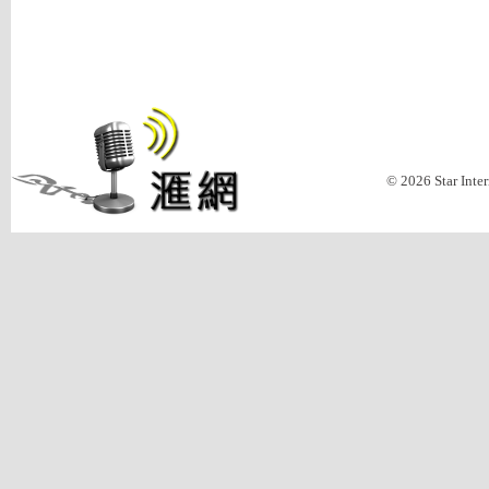
© 2026 Star Inte