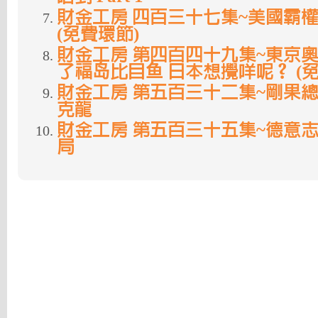
財金工房 四百三十七集~美國霸
(免費環節)
財金工房 第四百四十九集~東京
了福岛比目鱼 日本想攪咩呢？ (免
財金工房 第五百三十二集~剛果
克龍
財金工房 第五百三十五集~德意志與
局