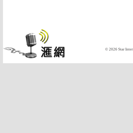
© 2026 Star Inte