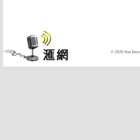
© 2026 Star Inte