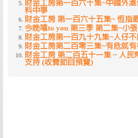
財金工房第一百六十集~中國外滙
料中事
財金工房 第一百六十五集~ 恆指
今晚噏to you 第三季 第二集~小
財金工房第一百九十九集~人仔不
財金工房第二百零三集~有危就有
財金工房 第二百五十一集 ~ 人
支持 (收費節目預覽)