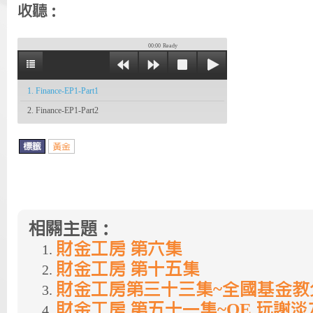
收聽：
00:00
Ready
1. Finance-EP1-Part1
2. Finance-EP1-Part2
標籤
黃金
相關主題：
財金工房 第六集
財金工房 第十五集
財金工房第三十三集~全國基金教
財金工房 第五十一集~QE 玩謝淡