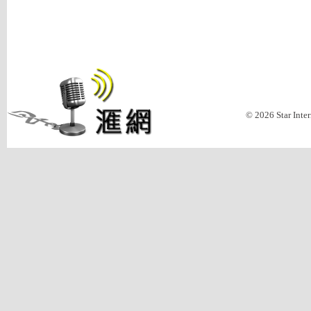
© 2026 Star Inte