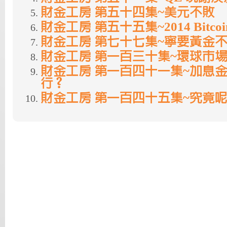
財金工房 第五十四集~美元不敗
財金工房 第五十五集~2014 Bitc
財金工房 第七十七集~寧要黃金
財金工房 第一百三十集~環球市
財金工房 第一百四十一集~加息
行？
財金工房 第一百四十五集~究竟