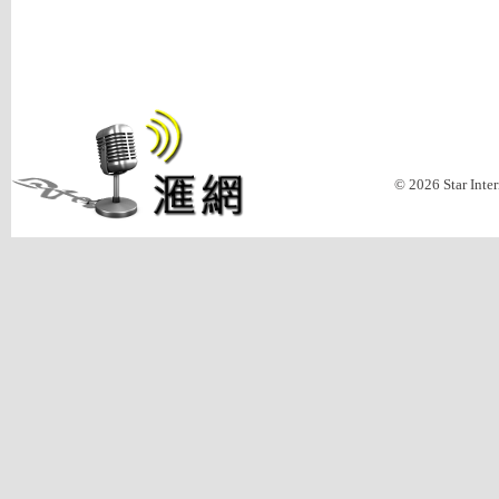
© 2026 Star Inte