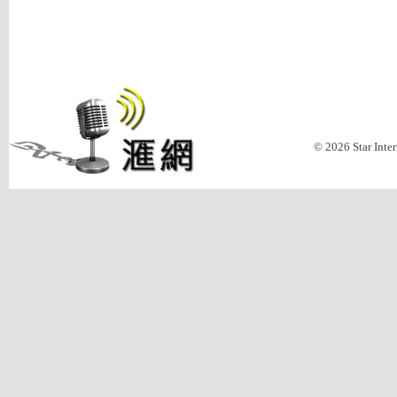
© 2026 Star Inte