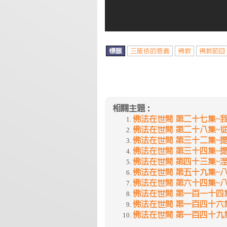
標籤
三皈依的意義
佛教
佛教節目
相關主題：
佛法在世間 第二十七集~
佛法在世間 第二十八集~
佛法在世間 第三十二集~
佛法在世間 第三十四集~
佛法在世間 第四十三集~
佛法在世間 第五十九集~
佛法在世間 第六十四集~
佛法在世間 第一百一十四
佛法在世間 第一百四十六集
佛法在世間 第一百四十九集