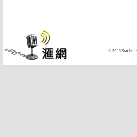
© 2026 Star Inte