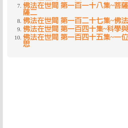
佛法在世間 第一百一十八集~菩薩
薩二
佛法在世間 第一百二十七集~佛
佛法在世間 第一百四十集~科學與佛
佛法在世間 第一百四十五集~一
思