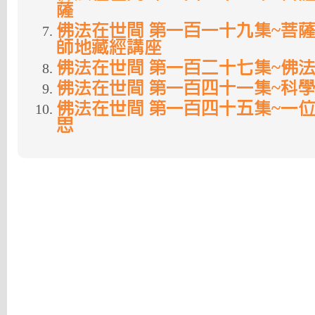
薩
佛法在世間 第一百一十九集~菩薩
師地藏經講座
佛法在世間 第一百二十七集~佛
佛法在世間 第一百四十一集~科學與
佛法在世間 第一百四十五集~一
思