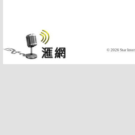
© 2026 Star Inte