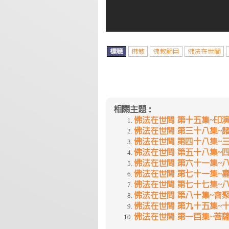
標籤
佛教
佛教節目
佛法在世間
相關主題：
佛法在世間 第十五集~印
佛法在世間 第三十八集~
佛法在世間 第四十八集~
佛法在世間 第五十八集~
佛法在世間 第六十一集~
佛法在世間 第七十一集~嘉
佛法在世間 第七十七集~
佛法在世間 第八十集~會
佛法在世間 第九十五集~
佛法在世間 第一百集~菩