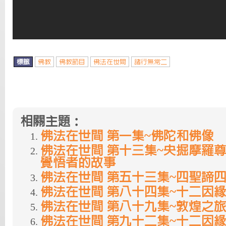
標籤
佛教
佛教節目
佛法在世間
諸行無常二
相關主題：
佛法在世間 第一集~佛陀和佛像
佛法在世間 第十三集~央掘摩羅
覺悟者的故事
佛法在世間 第五十三集~四聖諦四
佛法在世間 第八十四集~十二因緣
佛法在世間 第八十九集~敦煌之
佛法在世間 第九十二集~十二因緣