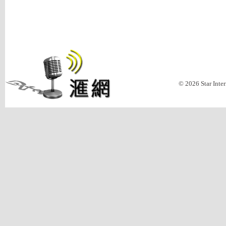
© 2026 Star Inte