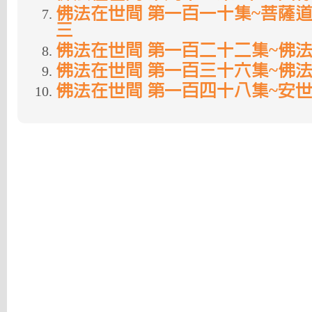
佛法在世間 第一百一十集~菩薩道
三
佛法在世間 第一百二十二集~佛
佛法在世間 第一百三十六集~佛
佛法在世間 第一百四十八集~安世高