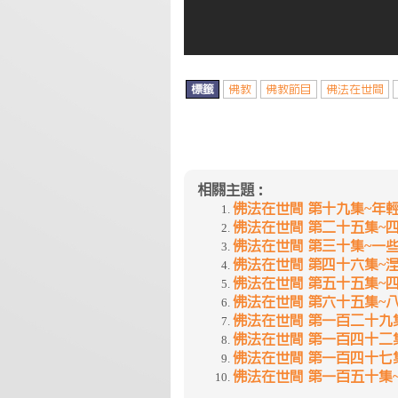
標籤
佛教
佛教節目
佛法在世間
相關主題：
佛法在世間 第十九集~年
佛法在世間 第二十五集~
佛法在世間 第三十集~一
佛法在世間 第四十六集~
佛法在世間 第五十五集~
佛法在世間 第六十五集~八
佛法在世間 第一百二十九
佛法在世間 第一百四十二集
佛法在世間 第一百四十七集
佛法在世間 第一百五十集~