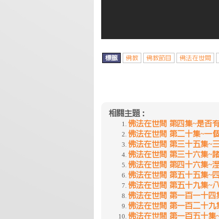
標籤
佛教
佛教節目
佛法在世間
相關主題：
佛法在世間 第四集~是否
佛法在世間 第二十集~一
佛法在世間 第三十五集~
佛法在世間 第三十六集~
佛法在世間 第四十六集~
佛法在世間 第五十五集~
佛法在世間 第五十九集~
佛法在世間 第一百一十四
佛法在世間 第一百二十九
佛法在世間 第一百五十集~