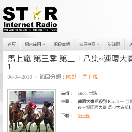
»
»
首頁
網台節目
視像直播
會員專區
討論區
馬上瘋 第三季 第二十八集~連環大賽期
1
06-04-2018
節目分類：
嗜好
、
馬上瘋
主持：
Jason, 世浩
主題：
連環大賽期殺到 Part 1
— 今
後三場國際大賽 唔少大倉都
下載：
第一節