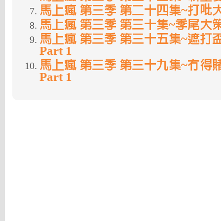
馬上瘋 第三季 第二十四集~打吡大迷信
馬上瘋 第三季 第三十集~季尾大策略 
馬上瘋 第三季 第三十五集~遮打
Part 1
馬上瘋 第三季 第三十九集~冇得
Part 1