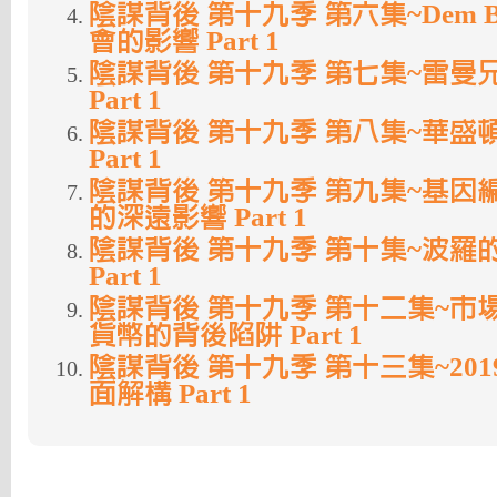
陰謀背後 第十九季 第六集~Dem B
會的影響 Part 1
陰謀背後 第十九季 第七集~雷曼
Part 1
陰謀背後 第十九季 第八集~華盛
Part 1
陰謀背後 第十九季 第九集~基因
的深遠影響 Part 1
陰謀背後 第十九季 第十集~波羅
Part 1
陰謀背後 第十九季 第十二集~市
貨幣的背後陷阱 Part 1
陰謀背後 第十九季 第十三集~201
面解構 Part 1