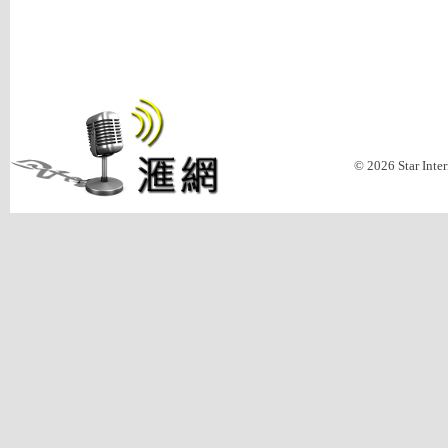
© 2026 Star Inte