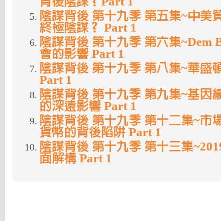
背後陰謀？Part 1
陰謀背後 第十九季 第五集~中美貿
終極陰謀？ Part 1
陰謀背後 第十九季 第六集~Dem B
會的影響 Part 1
陰謀背後 第十九季 第八集~華盛
Part 1
陰謀背後 第十九季 第九集~基因
的深遠影響 Part 1
陰謀背後 第十九季 第十二集~市
貨幣的背後陷阱 Part 1
陰謀背後 第十九季 第十三集~201
面解構 Part 1