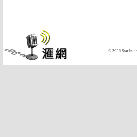
© 2026 Star Inte