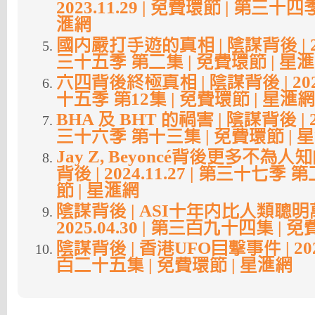
2023.11.29 | 免費環節 | 第三十四
滙網
國內嚴打手遊的真相 | 陰謀背後 | 2024
三十五季 第二集 | 免費環節 | 星
六四背後終極真相 | 陰謀背後 | 2024.
十五季 第12集 | 免費環節 | 星滙網
BHA 及 BHT 的禍害 | 陰謀背後 | 202
三十六季 第十三集 | 免費環節 | 
Jay Z, Beyoncé背後更多不為人
背後 | 2024.11.27 | 第三十七季 
節 | 星滙網
陰謀背後 | ASI十年內比人類聰明萬
2025.04.30 | 第三百九十四集 | 
陰謀背後 | 香港UFO目擊事件 | 2026
百二十五集 | 免費環節 | 星滙網