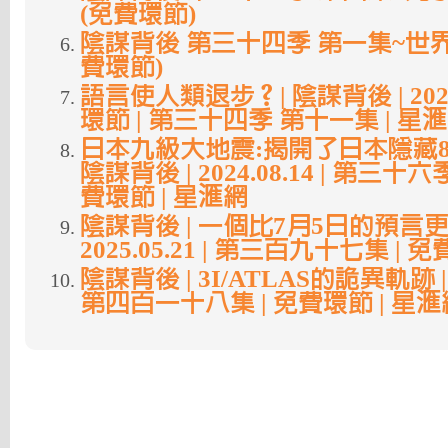
(免費環節)
陰謀背後 第三十四季 第一集~世界
費環節)
語言使人類退步？| 陰謀背後 | 2024.
環節 | 第三十四季 第十一集 | 星
日本九級大地震:揭開了日本隱藏8
陰謀背後 | 2024.08.14 | 第三十六
費環節 | 星滙網
陰謀背後 | 一個比7月5日的預言更
2025.05.21 | 第三百九十七集 | 
陰謀背後 | 3I/ATLAS的詭異軌跡 | 20
第四百一十八集 | 免費環節 | 星滙