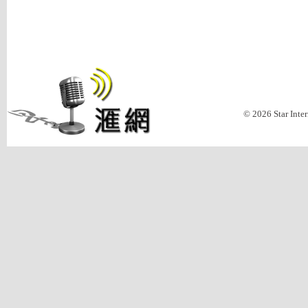
© 2026 Star Inte