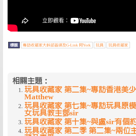
標籤
專訪收藏家大幹部首領及G-Link 阿York
玩具
玩具收藏家
相關主題：
玩具收藏家 第二集~專訪香港美
Matthew
玩具收藏家 第七集~專訪玩具原
女玩具教主鄧sir
玩具收藏家 第十集~與盧sir有個約會
玩具收藏家 第二季 第二集~兩位