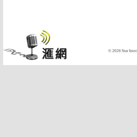
© 2026 Star Inte