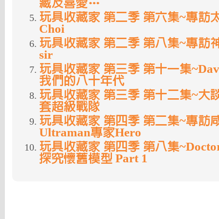
藏及喜愛…
玩具收藏家 第二季 第六集~專訪太保
Choi
玩具收藏家 第二季 第八集~專訪
sir
玩具收藏家 第三季 第十一集~Davi
我們的八十年代
玩具收藏家 第三季 第十二集~大
套超級戰隊
玩具收藏家 第四季 第二集~專訪
Ultraman專家Hero
玩具收藏家 第四季 第八集~Doctor 
探究懷舊模型 Part 1