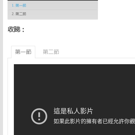
1. 第一節
2. 第二節
收睇：
第一節
第二節