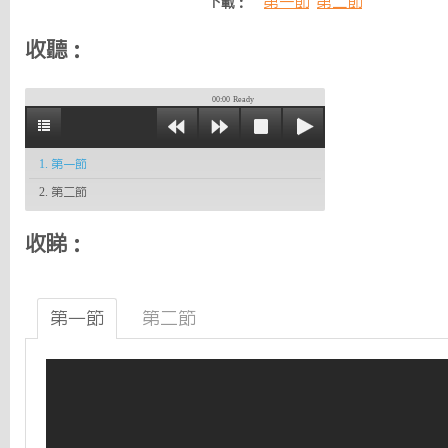
第一節
第二節
下載：
收聽：
00:00
Ready
1. 第一節
2. 第二節
收睇：
第一節
第二節