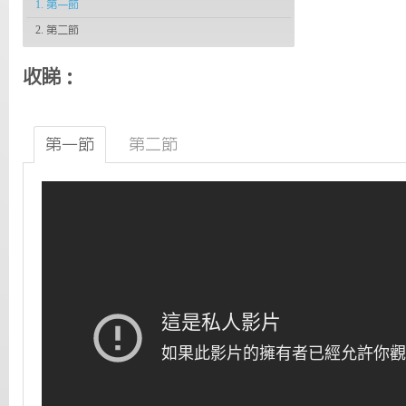
1. 第一節
2. 第二節
收睇：
第一節
第二節