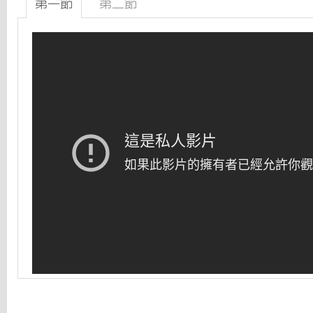
第一節
第二節