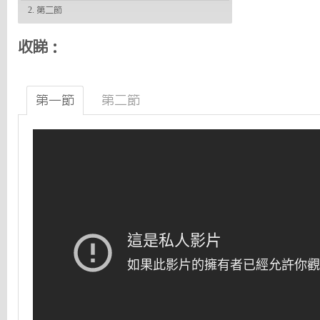
2. 第二節
收睇：
第一節
第二節