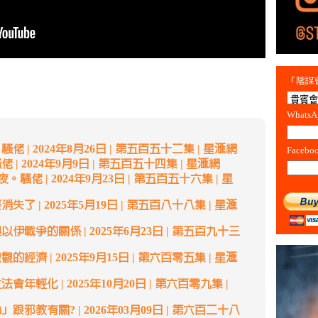
「陰謀會
Whats
 | 2024年8月26日 | 第五百五十二集 | 星滙網
Facebo
| 2024年9月9日 | 第五百五十四集 | 星滙網
。騷佬 | 2024年9月23日 | 第五百五十六集 | 星
了 | 2025年5月19日 | 第五百八十八集 | 星滙
伊戰爭的關係 | 2025年6月23日 | 第五百九十三
經濟 | 2025年9月15日 | 第六百零五集 | 星滙
年輕化 | 2025年10月20日 | 第六百零九集 |
跟邪教有關? | 2026年03月09日 | 第六百二十八