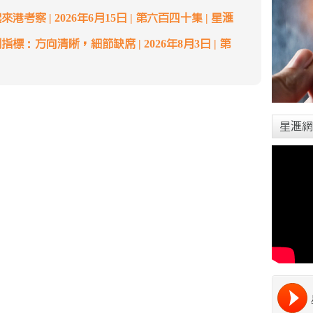
考察 | 2026年6月15日 | 第六百四十集 | 星滙
標：方向清晰，細節缺席 | 2026年8月3日 | 第
星滙網