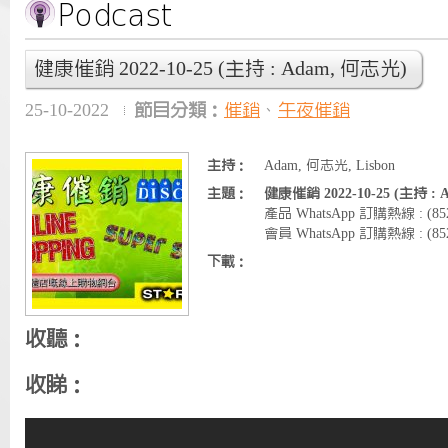
健康催銷 2022-10-25 (主持 : Adam, 何志光)
25-10-2022
節目分類：
催銷
、
午夜催銷
主持：
Adam, 何志光, Lisbon
主題：
健康催銷 2022-10-25 (主持 :
產品 WhatsApp 訂購熱線 : (8
會員 WhatsApp 訂購熱線 : (852)
下載：
收聽：
收睇：