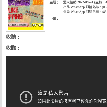
主題：
週末催銷 2022-09-24 (主持 :
產品 WhatsApp 訂購熱線 : (8
會員 WhatsApp 訂購熱線 : (852)
下載：
收聽：
收睇：