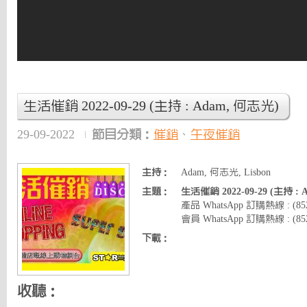
生活催銷 2022-09-29 (主持 : Adam, 何志光)
29-09-2022
節目分類：
催銷
、
午夜催銷
主持：
Adam, 何志光, Lisbon
主題：
生活催銷 2022-09-29 (主持 :
產品 WhatsApp 訂購熱線 : (8
會員 WhatsApp 訂購熱線 : (852)
下載：
收聽：