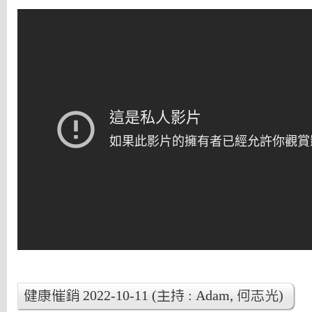
健康催銷 2022-10-11 (主持 : Adam, 何志光)