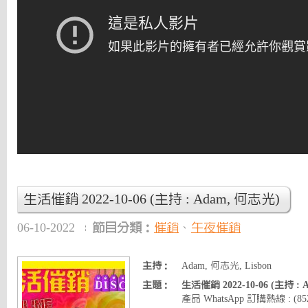
生活催銷 2022-10-06 (主持 : Adam, 何志光)
06-10-2022
節目分類：
催銷
、
午夜催銷
主持：
Adam, 何志光, Lisbon
主題：
生活催銷 2022-10-06 (主持 :
產品 WhatsApp 訂購熱線 : (8