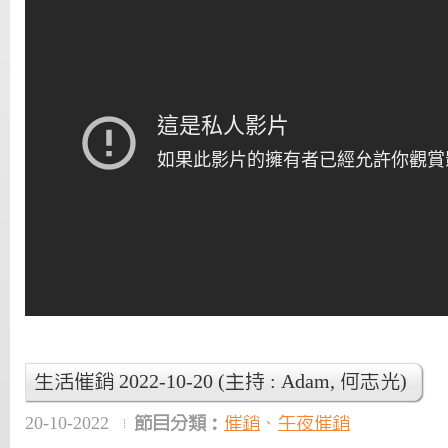
生活催銷 2022-10-20 (主持 : Adam, 何志光)
20-10-2022
節目分類：
催銷
、
午夜催銷