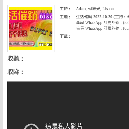
主持：
Adam, 何志光, Lisbon
主題：
生活催銷 2022-10-20 (主持 :
產品 WhatsApp 訂購熱線 : (8
會員 WhatsApp 訂購熱線 : (852)
下載：
收聽：
收睇：