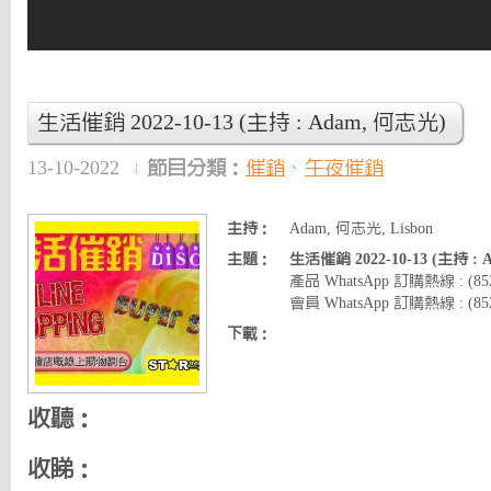
生活催銷 2022-10-13 (主持 : Adam, 何志光)
13-10-2022
節目分類：
催銷
、
午夜催銷
主持：
Adam, 何志光, Lisbon
主題：
生活催銷 2022-10-13 (主持 :
產品 WhatsApp 訂購熱線 : (8
會員 WhatsApp 訂購熱線 : (852)
下載：
收聽：
收睇：