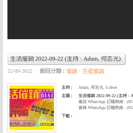
生活催銷 2022-09-22 (主持 : Adam, 何志光)
22-09-2022
節目分類：
催銷
、
午夜催銷
主持：
Adam, 何志光, Lisbon
主題：
生活催銷 2022-09-22 (主持 :
產品 WhatsApp 訂購熱線 : (8
會員 WhatsApp 訂購熱線 : (852)
下載：