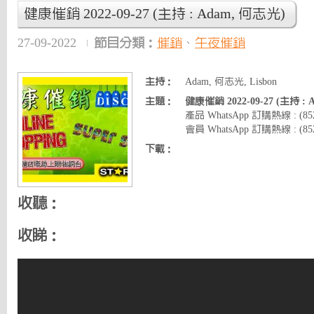
健康催銷 2022-09-27 (主持 : Adam, 何志光)
27-09-2022
節目分類：
催銷
、
午夜催銷
主持：
Adam, 何志光, Lisbon
主題：
健康催銷 2022-09-27 (主持 :
產品 WhatsApp 訂購熱線 : (8
會員 WhatsApp 訂購熱線 : (852)
下載：
收聽：
收睇：