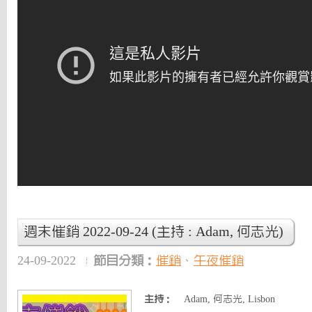
週末催銷 2022-09-24 (主持 : Adam, 何志光)
24-09-2022
節目分類：
催銷
、
午夜催銷
主持：
Adam, 何志光, Lisbon