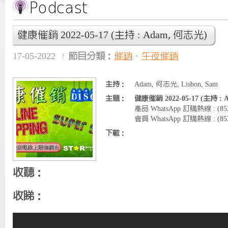
健康催銷 2022-05-17 (主持 : Adam, 何志光)
17-05-2022
節目分類：
催銷
、
午夜催銷
主持：
Adam, 何志光, Lisbon, Sam
主題：
健康催銷 2022-05-17 (主持 :
產品 WhatsApp 訂購熱線 : (8
會員 WhatsApp 訂購熱線 : (852)
下載：
收聽：
收睇：