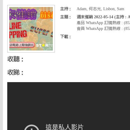
主持：
Adam, 何志光, Lisbon, Sam
主題：
週末催銷 2022-05-14 (主持 :
產品 WhatsApp 訂購熱線 : (8
會員 WhatsApp 訂購熱線 : (852)
下載：
收聽：
收睇：