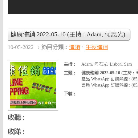
健康催銷 2022-05-10 (主持 : Adam, 何志光)
10-05-2022
節目分類：
催銷
、
午夜催銷
主持：
Adam, 何志光, Lisbon, Sam
主題：
健康催銷 2022-05-10 (主持 :
產品 WhatsApp 訂購熱線 : (8
會員 WhatsApp 訂購熱線 : (852)
下載：
收聽：
收睇：