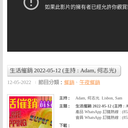
生活催銷 2022-05-12 (主持 : Adam, 何志光)
12-05-2022
節目分類：
催銷
、
午夜催銷
主持：
Adam, 何志光. Lisbon, Sam
主題：
生活催銷 2022-05-12 (主持 :
產品 WhatsApp 訂購熱線 : (8
會員 WhatsApp 訂購熱線 : (852)
下載：