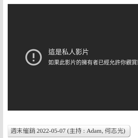
週末催銷 2022-05-07 (主持 : Adam, 何志光)