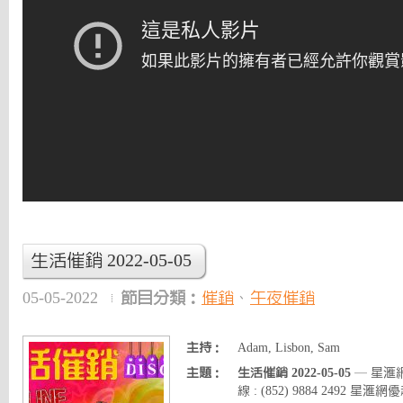
生活催銷 2022-05-05
05-05-2022
節目分類：
催銷
、
午夜催銷
主持：
Adam, Lisbon, Sam
主題：
生活催銷 2022-05-05
— 星滙網
線 : (852) 9884 2492 星