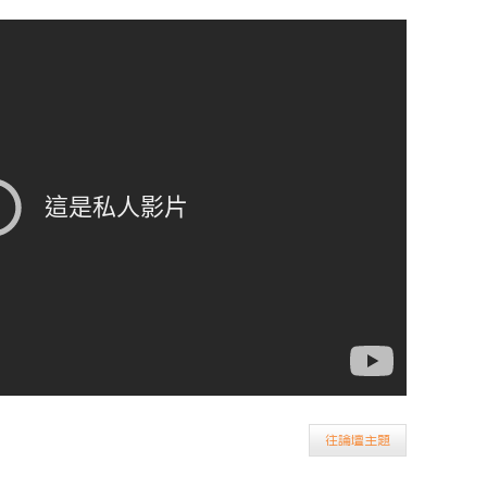
往論壇主題